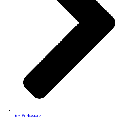
Site Profissional