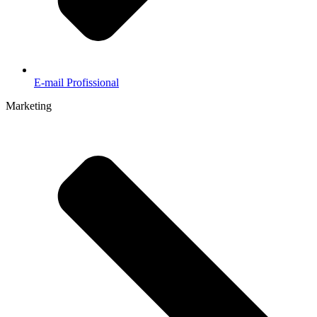
E-mail Profissional
Marketing