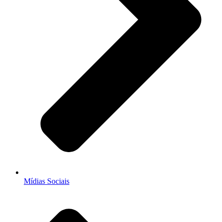
Mídias Sociais