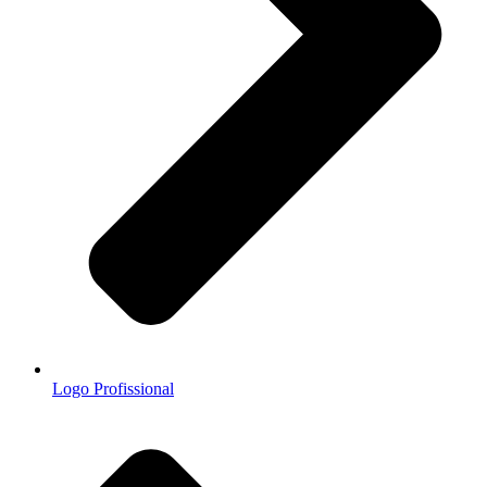
Logo Profissional