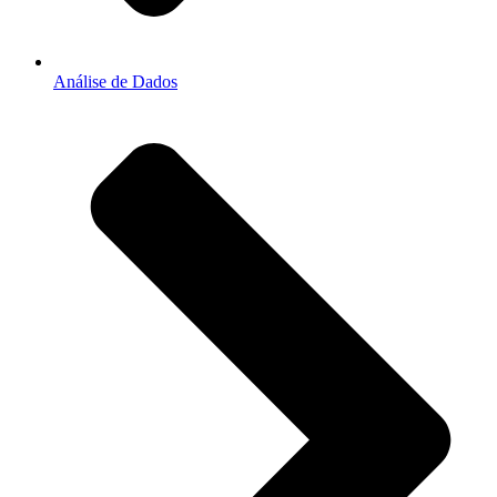
Análise de Dados