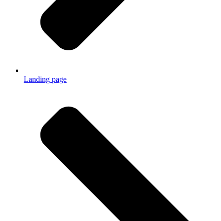
Landing page