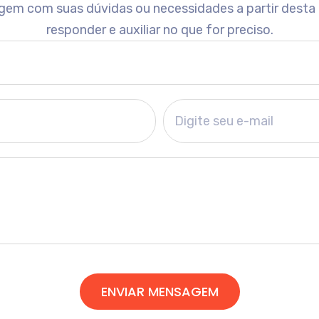
gem com suas dúvidas ou necessidades a partir desta
responder e auxiliar no que for preciso.
ENVIAR MENSAGEM