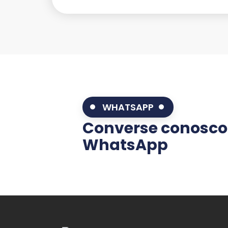
WHATSAPP
Converse conosco
WhatsApp