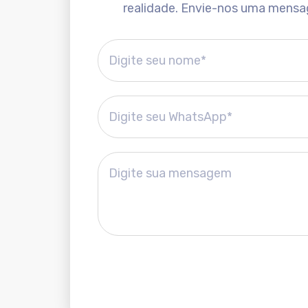
realidade. Envie-nos uma mensa