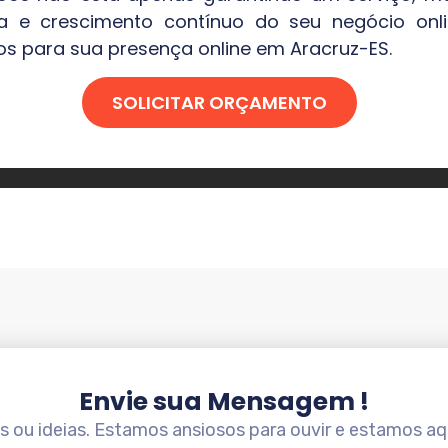
a e crescimento contínuo do seu negócio onli
os para sua presença online em
Aracruz-ES
.
SOLICITAR ORÇAMENTO
Envie sua Mensagem !
ou ideias. Estamos ansiosos para ouvir e estamos aqu