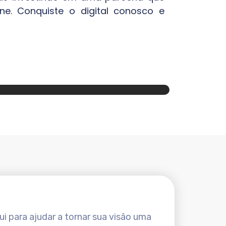
ne. Conquiste o digital conosco e
i para ajudar a tornar sua visão uma