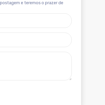
 postagem e teremos o prazer de