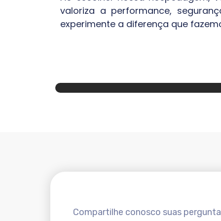
valoriza a performance, seguranç
experimente a diferença que fazem
Compartilhe conosco suas perguntas 