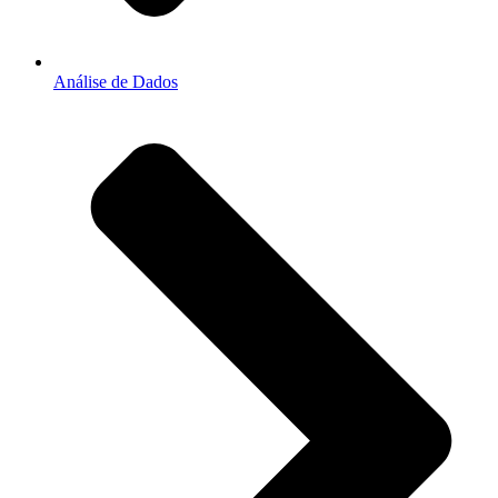
Análise de Dados