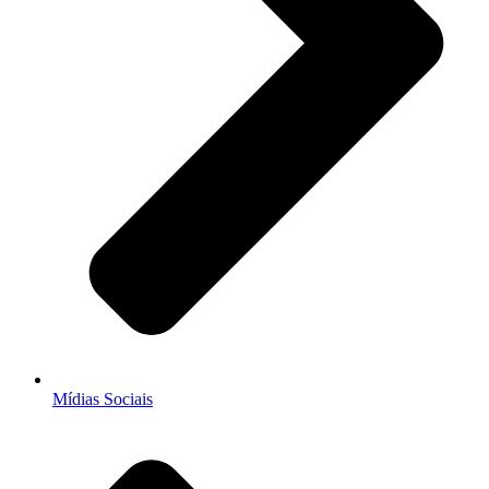
Mídias Sociais