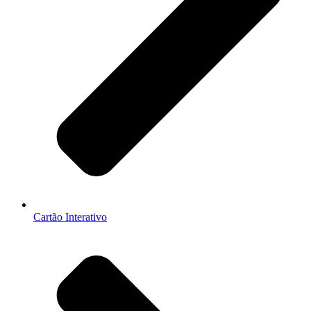
Cartão Interativo