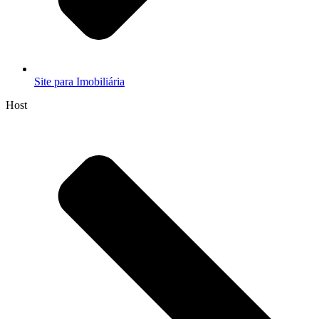
Site para Imobiliária
Host