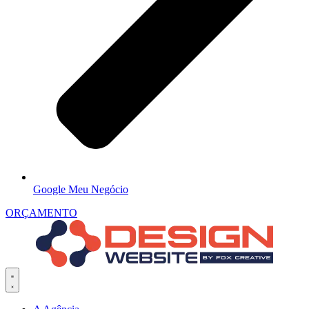
Google Meu Negócio
ORÇAMENTO