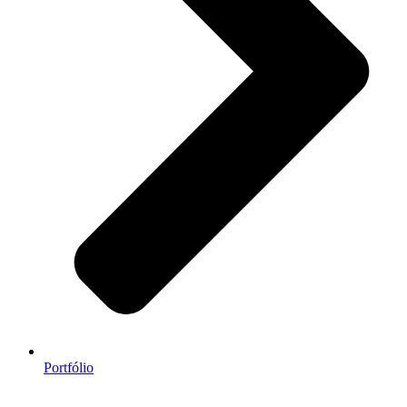
Portfólio