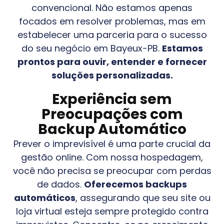
convencional. Não estamos apenas
focados em resolver problemas, mas em
estabelecer uma parceria para o sucesso
do seu negócio em
Bayeux-PB
.
Estamos
prontos para ouvir, entender e fornecer
soluções personalizadas.
Experiência sem
Preocupações com
Backup Automático
Prever o imprevisível é uma parte crucial da
gestão online. Com nossa hospedagem,
você não precisa se preocupar com perdas
de dados.
Oferecemos backups
automáticos
, assegurando que seu site ou
loja virtual esteja sempre protegido contra