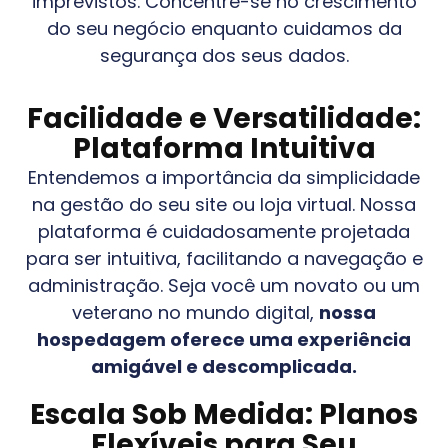
imprevistos. Concentre-se no crescimento
do seu negócio enquanto cuidamos da
segurança dos seus dados.
Facilidade e Versatilidade:
Plataforma Intuitiva
Entendemos a importância da simplicidade
na gestão do seu site ou loja virtual. Nossa
plataforma é cuidadosamente projetada
para ser intuitiva, facilitando a navegação e
administração. Seja você um novato ou um
veterano no mundo digital,
nossa
hospedagem oferece uma experiência
amigável e descomplicada.
Escala Sob Medida: Planos
Flexíveis para Seu