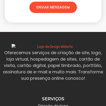
ENVIAR MENSAGEM
Oferecemos serviços de criação de site, logo,
loja virtual, hospedagem de sites, cartão de
visita, cartão digital, papel timbrado, portfólio,
assinatura de e-mail e muito mais. Transforme
sua presença online conosco!
SERVIÇOS
Criação de logo