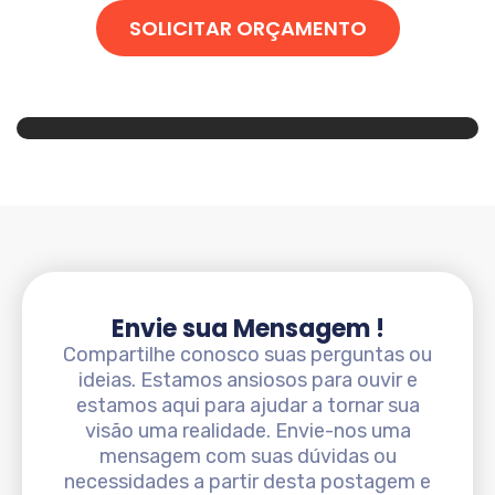
SOLICITAR ORÇAMENTO
Envie sua Mensagem !
Compartilhe conosco suas perguntas ou
ideias. Estamos ansiosos para ouvir e
estamos aqui para ajudar a tornar sua
visão uma realidade. Envie-nos uma
mensagem com suas dúvidas ou
necessidades a partir desta postagem e