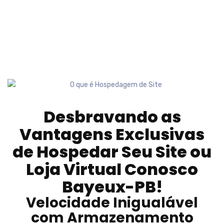
Desbravando as
Vantagens Exclusivas
de Hospedar Seu Site ou
Loja Virtual Conosco
Bayeux-PB
!
Velocidade Inigualável
com Armazenamento