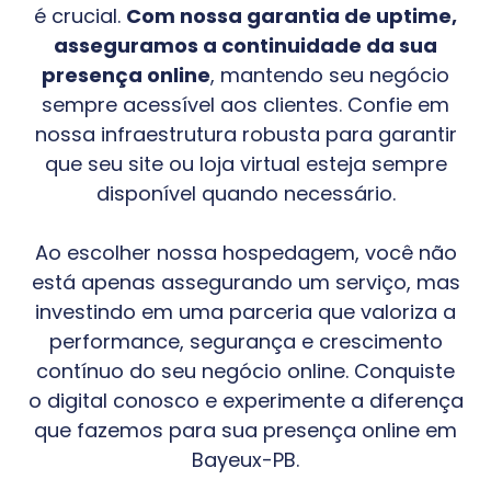
é crucial.
Com nossa garantia de uptime,
asseguramos a continuidade da sua
presença online
, mantendo seu negócio
sempre acessível aos clientes. Confie em
nossa infraestrutura robusta para garantir
que seu site ou loja virtual esteja sempre
disponível quando necessário.
Ao escolher nossa hospedagem, você não
está apenas assegurando um serviço, mas
investindo em uma parceria que valoriza a
performance, segurança e crescimento
contínuo do seu negócio online. Conquiste
o digital conosco e experimente a diferença
que fazemos para sua presença online em
Bayeux-PB
.