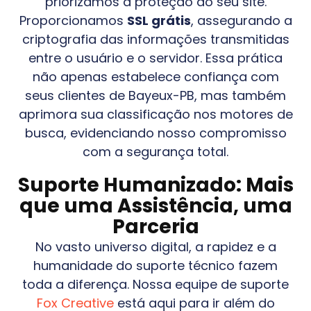
priorizamos a proteção do seu site.
Proporcionamos
SSL grátis
, assegurando a
criptografia das informações transmitidas
entre o usuário e o servidor. Essa prática
não apenas estabelece confiança com
seus clientes de
Bayeux-PB
, mas também
aprimora sua classificação nos motores de
busca, evidenciando nosso compromisso
com a segurança total.
Suporte Humanizado: Mais
que uma Assistência, uma
Parceria
No vasto universo digital, a rapidez e a
humanidade do suporte técnico fazem
toda a diferença. Nossa equipe de suporte
Fox Creative
está aqui para ir além do