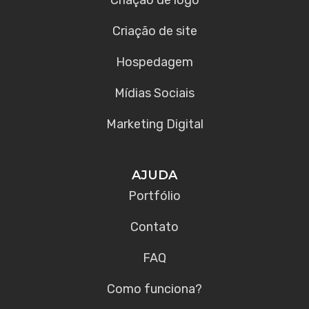
Criação de site
Hospedagem
Mídias Sociais
Marketing Digital
AJUDA
Portfólio
Contato
FAQ
Como funciona?