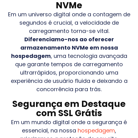
NVMe
Em um universo digital onde a contagem de
segundos é crucial, a velocidade de
carregamento torna-se vital.
Diferenciamo-nos ao oferecer
armazenamento NVMe em nossa
hospedagem
, uma tecnologia avançada
que garante tempos de carregamento
ultrarrápidos, proporcionando uma
experiência de usuário fluida e deixando a
concorrência para trás.
Segurança em Destaque
com SSL Grátis
Em um mundo digital onde a segurança é
essencial, na nossa
hospedagem
,