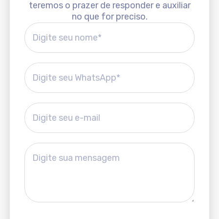
teremos o prazer de responder e auxiliar
no que for preciso.