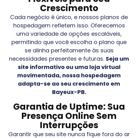
Crescimento
Cada negócio é único, e nossos planos de
hospedagem refletem isso. Oferecemos
uma variedade de opções escaláveis,
permitindo que você escolha o plano que
se alinha perfeitamente às suas
necessidades presentes e futuras.
Seja um
site informativo ou uma loja virtual
movimentada, nossa hospedagem
adapta-se ao seu crescimento em
Bayeux-PB
.
Garantia de Uptime: Sua
Presença Online Sem
Interrupções
Garantir que seu site nunca fique fora do ar