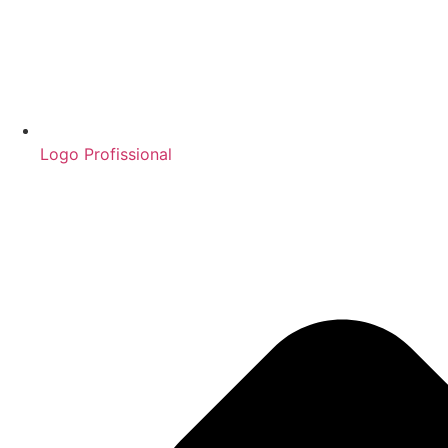
Logo Profissional