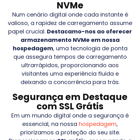
NVMe
Num cenário digital onde cada instante é
valioso, a rapidez de carregamento assume
papel crucial.
Destacamo-nos ao oferecer
armazenamento NVMe em nossa
hospedagem
, uma tecnologia de ponta
que assegura tempos de carregamento
ultrarrápidos, proporcionando aos
visitantes uma experiência fluida e
deixando a concorrência para trás.
Segurança em Destaque
com SSL Grátis
Em um mundo digital onde a segurança é
essencial, na nossa
hospedagem
,
priorizamos a proteção do seu site.