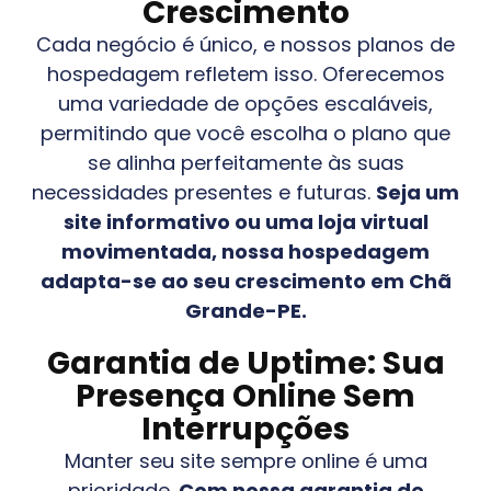
Crescimento
Cada negócio é único, e nossos planos de
hospedagem refletem isso. Oferecemos
uma variedade de opções escaláveis,
permitindo que você escolha o plano que
se alinha perfeitamente às suas
necessidades presentes e futuras.
Seja um
site informativo ou uma loja virtual
movimentada, nossa hospedagem
adapta-se ao seu crescimento em
Chã
Grande-PE
.
Garantia de Uptime: Sua
Presença Online Sem
Interrupções
Manter seu site sempre online é uma
prioridade.
Com nossa garantia de