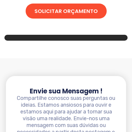
SOLICITAR ORÇAMENTO
Envie sua Mensagem !
Compartilhe conosco suas perguntas ou
ideias. Estamos ansiosos para ouvir e
estamos aqui para ajudar a tornar sua
visão uma realidade. Envie-nos uma
mensagem com suas dúvidas ou
necessidades a partir desta postagem e