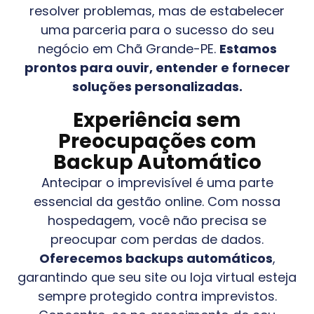
resolver problemas, mas de estabelecer
uma parceria para o sucesso do seu
negócio em
Chã Grande-PE
.
Estamos
prontos para ouvir, entender e fornecer
soluções personalizadas.
Experiência sem
Preocupações com
Backup Automático
Antecipar o imprevisível é uma parte
essencial da gestão online. Com nossa
hospedagem, você não precisa se
preocupar com perdas de dados.
Oferecemos backups automáticos
,
garantindo que seu site ou loja virtual esteja
sempre protegido contra imprevistos.