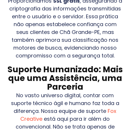
Proporcionamos
SSL grátis
, assegurando a
criptografia das informações transmitidas
entre o usuário e o servidor. Essa prática
não apenas estabelece confiança com
seus clientes de
Chã Grande-PE
, mas
também aprimora sua classificação nos
motores de busca, evidenciando nosso
compromisso com a segurança total.
Suporte Humanizado: Mais
que uma Assistência, uma
Parceria
No vasto universo digital, contar com
suporte técnico ágil e humano faz toda a
diferença. Nossa equipe de suporte
Fox
Creative
está aqui para ir além do
convencional. Não se trata apenas de