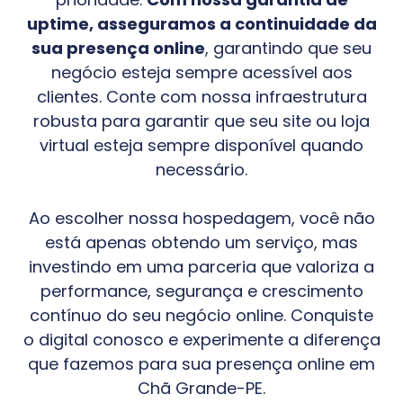
uptime, asseguramos a continuidade da
sua presença online
, garantindo que seu
negócio esteja sempre acessível aos
clientes. Conte com nossa infraestrutura
robusta para garantir que seu site ou loja
virtual esteja sempre disponível quando
necessário.
Ao escolher nossa hospedagem, você não
está apenas obtendo um serviço, mas
investindo em uma parceria que valoriza a
performance, segurança e crescimento
contínuo do seu negócio online. Conquiste
o digital conosco e experimente a diferença
que fazemos para sua presença online em
Chã Grande-PE
.