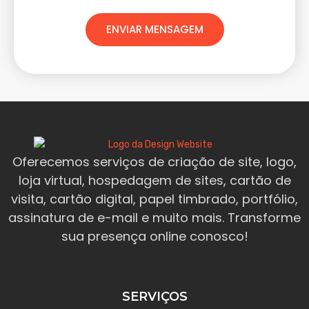
ENVIAR MENSAGEM
Oferecemos serviços de criação de site, logo,
loja virtual, hospedagem de sites, cartão de
visita, cartão digital, papel timbrado, portfólio,
assinatura de e-mail e muito mais. Transforme
sua presença online conosco!
SERVIÇOS