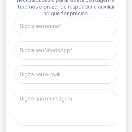
teremos o prazer de responder e auxiliar
no que for preciso.