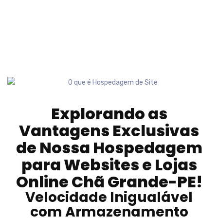
Explorando as
Vantagens Exclusivas
de Nossa Hospedagem
para Websites e Lojas
Online
Chã Grande-PE
!
Velocidade Inigualável
com Armazenamento