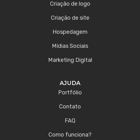
Criação de logo
Criação de site
Hospedagem
Mídias Sociais
Marketing Digital
AJUDA
Portfólio
Contato
FAQ
Como funciona?