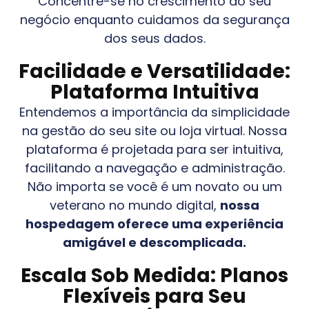
Concentre-se no crescimento do seu
negócio enquanto cuidamos da segurança
dos seus dados.
Facilidade e Versatilidade:
Plataforma Intuitiva
Entendemos a importância da simplicidade
na gestão do seu site ou loja virtual. Nossa
plataforma é projetada para ser intuitiva,
facilitando a navegação e administração.
Não importa se você é um novato ou um
veterano no mundo digital,
nossa
hospedagem oferece uma experiência
amigável e descomplicada.
Escala Sob Medida: Planos
Flexíveis para Seu