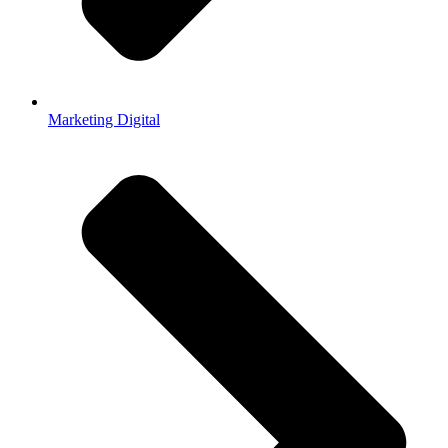
Marketing Digital