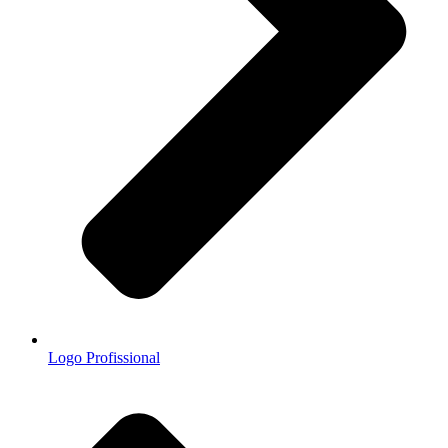
Logo Profissional