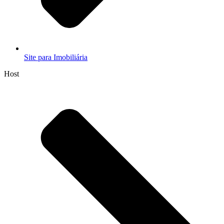
Site para Imobiliária
Host