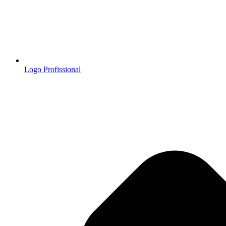
Logo Profissional