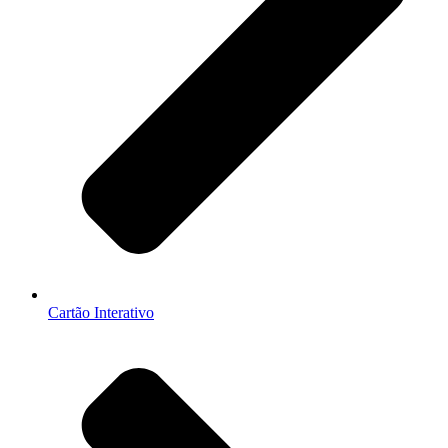
Cartão Interativo