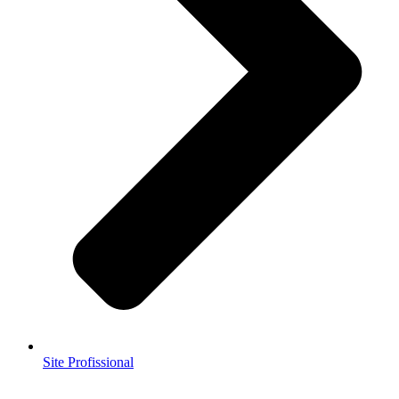
Site Profissional