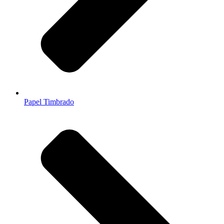
Papel Timbrado