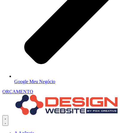
Google Meu Negócio
ORÇAMENTO