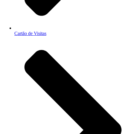
Cartão de Visitas