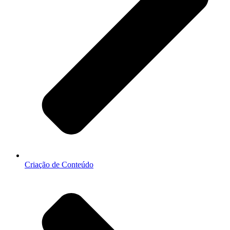
Criação de Conteúdo