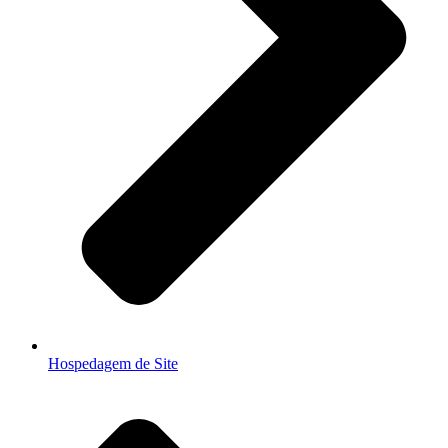
Hospedagem de Site