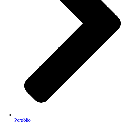
Portfólio