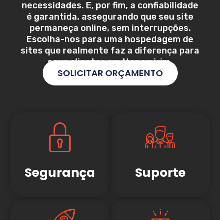
necessidades. E, por fim, a confiabilidade
é garantida, assegurando que seu site
permaneça online, sem interrupções.
Escolha-nos para uma hospedagem de
sites que realmente faz a diferença para
seus clientes em
Itapemirim
.
SOLICITAR ORÇAMENTO
Segurança
Suporte