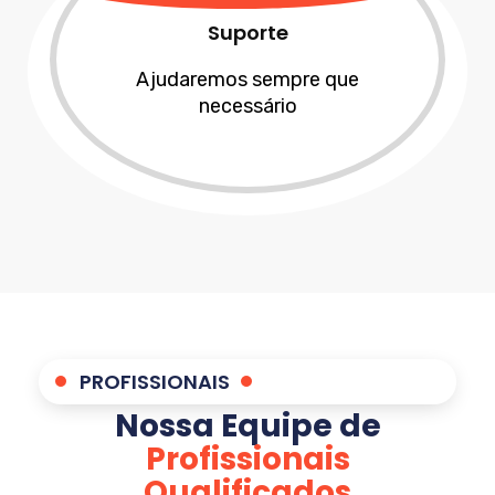
Suporte
Ajudaremos sempre que
necessário
PROFISSIONAIS
Nossa Equipe de
Profissionais
Qualificados