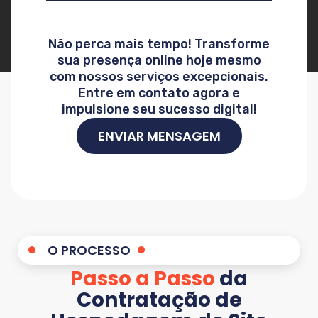
Não perca mais tempo! Transforme
sua presença online hoje mesmo
com nossos serviços excepcionais.
Entre em contato agora e
impulsione seu sucesso digital!
ENVIAR MENSAGEM
O PROCESSO
Passo a Passo
da
Contratação de