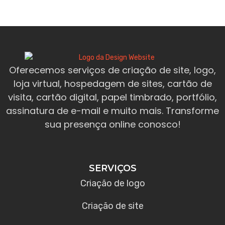
Oferecemos serviços de criação de site, logo,
loja virtual, hospedagem de sites, cartão de
visita, cartão digital, papel timbrado, portfólio,
assinatura de e-mail e muito mais. Transforme
sua presença online conosco!
SERVIÇOS
Criação de logo
Criação de site