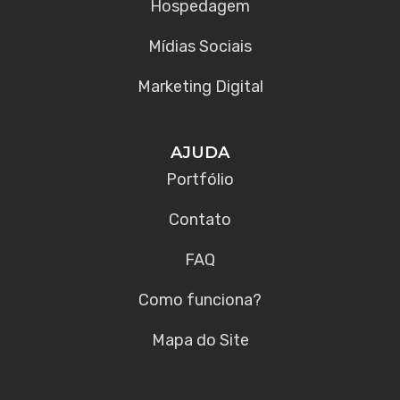
Hospedagem
Mídias Sociais
Marketing Digital
AJUDA
Portfólio
Contato
FAQ
Como funciona?
Mapa do Site