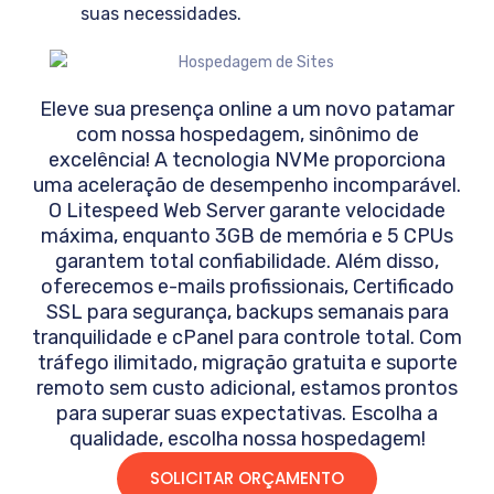
suas necessidades.
Eleve sua presença online a um novo patamar
com nossa hospedagem, sinônimo de
excelência! A tecnologia NVMe proporciona
uma aceleração de desempenho incomparável.
O Litespeed Web Server garante velocidade
máxima, enquanto 3GB de memória e 5 CPUs
garantem total confiabilidade. Além disso,
oferecemos e-mails profissionais, Certificado
SSL para segurança, backups semanais para
tranquilidade e cPanel para controle total. Com
tráfego ilimitado, migração gratuita e suporte
remoto sem custo adicional, estamos prontos
para superar suas expectativas. Escolha a
qualidade, escolha nossa hospedagem!
SOLICITAR ORÇAMENTO