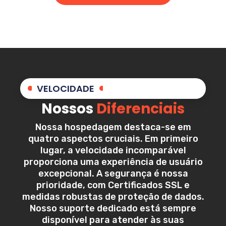
VELOCIDADE
Nossos
Diferenciais
Nossa hospedagem destaca-se em
quatro aspectos cruciais. Em primeiro
lugar, a velocidade incomparável
proporciona uma experiência de usuário
excepcional. A segurança é nossa
prioridade, com Certificados SSL e
medidas robustas de proteção de dados.
Nosso suporte dedicado está sempre
disponível para atender às suas