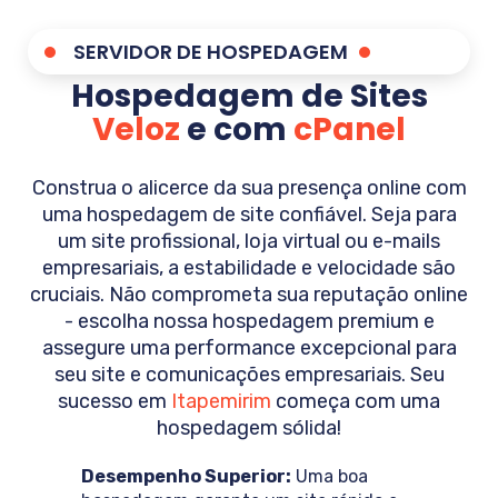
SERVIDOR DE HOSPEDAGEM
Hospedagem de Sites
Veloz
e com
cPanel
Construa o alicerce da sua presença online com
uma hospedagem de site confiável. Seja para
um site profissional, loja virtual ou e-mails
empresariais, a estabilidade e velocidade são
cruciais. Não comprometa sua reputação online
- escolha nossa hospedagem premium e
assegure uma performance excepcional para
seu site e comunicações empresariais. Seu
sucesso em
Itapemirim
começa com uma
hospedagem sólida!
Desempenho Superior:
Uma boa