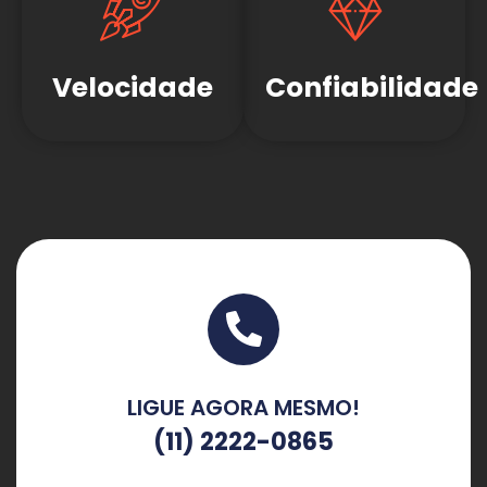
Velocidade
Confiabilidade
LIGUE AGORA MESMO!
(11) 2222-0865