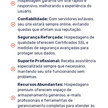
hospedagem garante um site rápido e
responsivo, melhorando a experiência do
usuário.
Confiabilidade:
Com servidores estáveis,
seu site estará sempre online, evitando
quedas que afetam sua reputação.
Segurança Reforçada:
Hospedagens de
qualidade oferecem Certificados SSL e
medidas de segurança avançadas para
proteger seus dados.
Suporte Profissional:
Receba assistência
especializada sempre que necessário,
mantendo seu site funcionando sem
problemas.
Recursos Abundantes:
Hospedagens
premium oferecem espaço de
armazenamento generoso, e-mails
profissionais e ferramentas de
gerenciamento completas para atender às