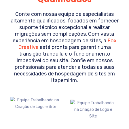
Conte com nossa equipe de especialistas
altamente qualificados, focados em fornecer
suporte técnico excepcional e realizar
migrações sem complicações. Com vasta
experiência em hospedagem de sites, a
Fox
Creative
está pronta para garantir uma
transição tranquila e o funcionamento
impecável do seu site. Confie em nossos
profissionais para atender a todas as suas
necessidades de hospedagem de sites em
Itapemirim
.