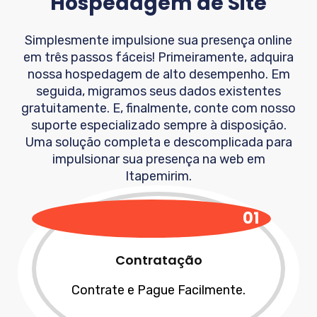
Hospedagem de Site
Simplesmente impulsione sua presença online
em três passos fáceis! Primeiramente, adquira
nossa hospedagem de alto desempenho. Em
seguida, migramos seus dados existentes
gratuitamente. E, finalmente, conte com nosso
suporte especializado sempre à disposição.
Uma solução completa e descomplicada para
impulsionar sua presença na web em
Itapemirim
.
01
Contratação
Contrate e Pague Facilmente.