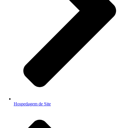
Hospedagem de Site