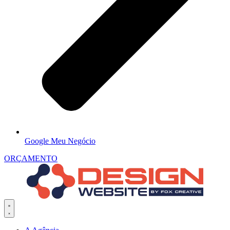
Google Meu Negócio
ORÇAMENTO