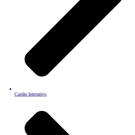
Cartão Interativo