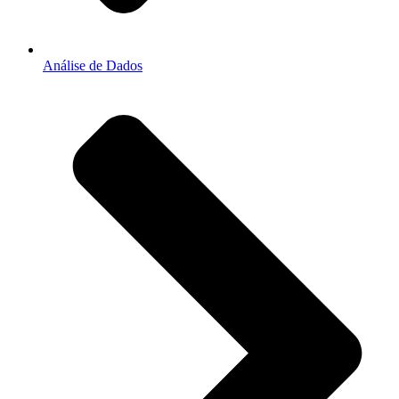
Análise de Dados