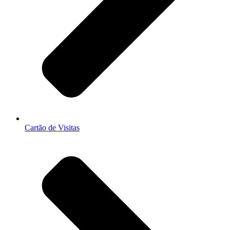
Cartão de Visitas