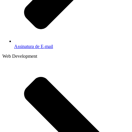
Assinatura de E-mail
Web Development