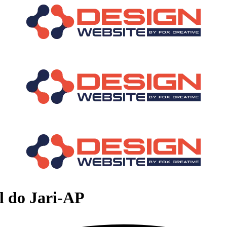
l do Jari-AP