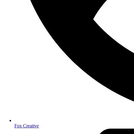
Fox Creative