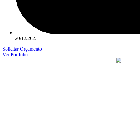
20/12/2023
Solicitar Orçamento
Ver Portfólio