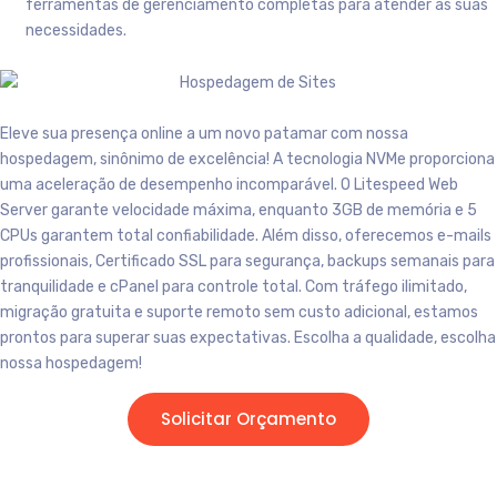
ferramentas de gerenciamento completas para atender às suas
necessidades.
Eleve sua presença online a um novo patamar com nossa
hospedagem, sinônimo de excelência! A tecnologia NVMe proporciona
uma aceleração de desempenho incomparável. O Litespeed Web
Server garante velocidade máxima, enquanto 3GB de memória e 5
CPUs garantem total confiabilidade. Além disso, oferecemos e-mails
profissionais, Certificado SSL para segurança, backups semanais para
tranquilidade e cPanel para controle total. Com tráfego ilimitado,
migração gratuita e suporte remoto sem custo adicional, estamos
prontos para superar suas expectativas. Escolha a qualidade, escolha
nossa hospedagem!
Solicitar Orçamento