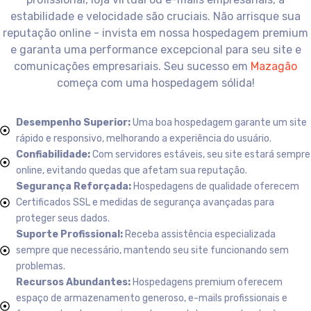
estabilidade e velocidade são cruciais. Não arrisque sua
reputação online - invista em nossa hospedagem premium
e garanta uma performance excepcional para seu site e
comunicações empresariais. Seu sucesso em
Mazagão
começa com uma hospedagem sólida!
Desempenho Superior:
Uma boa hospedagem garante um site
rápido e responsivo, melhorando a experiência do usuário.
Confiabilidade:
Com servidores estáveis, seu site estará sempre
online, evitando quedas que afetam sua reputação.
Segurança Reforçada:
Hospedagens de qualidade oferecem
Certificados SSL e medidas de segurança avançadas para
proteger seus dados.
Suporte Profissional:
Receba assistência especializada
sempre que necessário, mantendo seu site funcionando sem
problemas.
Recursos Abundantes:
Hospedagens premium oferecem
espaço de armazenamento generoso, e-mails profissionais e