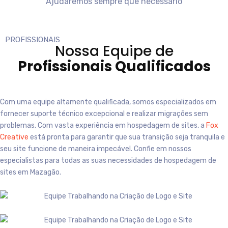
Ajudaremos sempre que necessário
PROFISSIONAIS
Nossa Equipe de
Profissionais Qualificados
Com uma equipe altamente qualificada, somos especializados em
fornecer suporte técnico excepcional e realizar migrações sem
problemas. Com vasta experiência em hospedagem de sites, a
Fox
Creative
está pronta para garantir que sua transição seja tranquila e
seu site funcione de maneira impecável. Confie em nossos
especialistas para todas as suas necessidades de hospedagem de
sites em
Mazagão
.