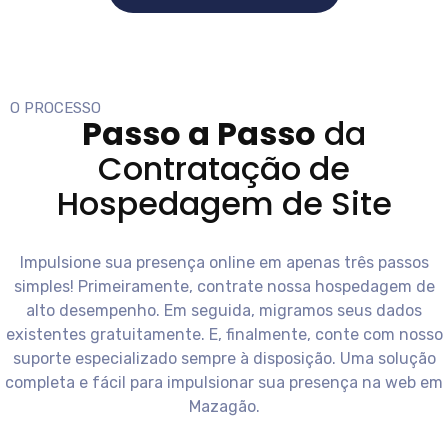
O PROCESSO
Passo a Passo
da
Contratação de
Hospedagem de Site
Impulsione sua presença online em apenas três passos
simples! Primeiramente, contrate nossa hospedagem de
alto desempenho. Em seguida, migramos seus dados
existentes gratuitamente. E, finalmente, conte com nosso
suporte especializado sempre à disposição. Uma solução
completa e fácil para impulsionar sua presença na web em
Mazagão
.