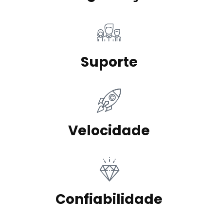
Suporte
Velocidade
Confiabilidade