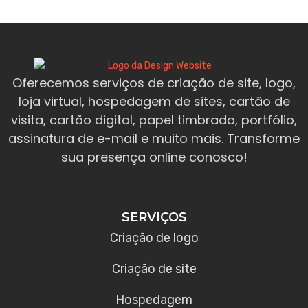
Oferecemos serviços de criação de site, logo,
loja virtual, hospedagem de sites, cartão de
visita, cartão digital, papel timbrado, portfólio,
assinatura de e-mail e muito mais. Transforme
sua presença online conosco!
SERVIÇOS
Criação de logo
Criação de site
Hospedagem