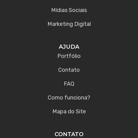
Mídias Sociais
Marketing Digital
AJUDA
Portfólio
Contato
FAQ
Como funciona?
Mapa do Site
CONTATO