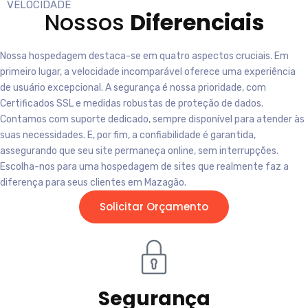
VELOCIDADE
Nossos
Diferenciais
Nossa hospedagem destaca-se em quatro aspectos cruciais. Em
primeiro lugar, a velocidade incomparável oferece uma experiência
de usuário excepcional. A segurança é nossa prioridade, com
Certificados SSL e medidas robustas de proteção de dados.
Contamos com suporte dedicado, sempre disponível para atender às
suas necessidades. E, por fim, a confiabilidade é garantida,
assegurando que seu site permaneça online, sem interrupções.
Escolha-nos para uma hospedagem de sites que realmente faz a
diferença para seus clientes em
Mazagão
.
Solicitar Orçamento
Segurança