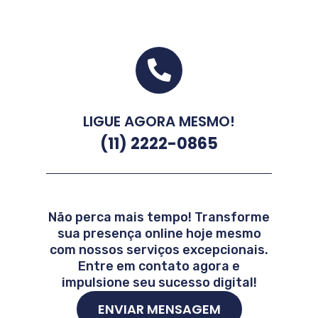
LIGUE AGORA MESMO!
(11) 2222-0865
Não perca mais tempo! Transforme
sua presença online hoje mesmo
com nossos serviços excepcionais.
Entre em contato agora e
impulsione seu sucesso digital!
ENVIAR MENSAGEM