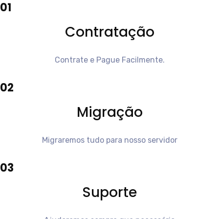
01
Contratação
Contrate e Pague Facilmente.
02
Migração
Migraremos tudo para nosso servidor
03
Suporte