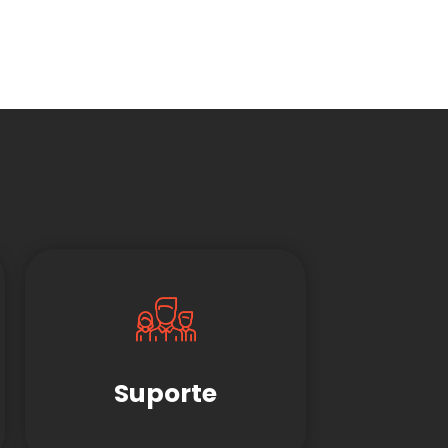
Suporte