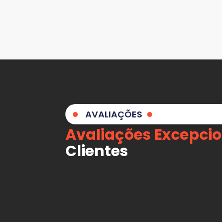
AVALIAÇÕES
Avaliações Excepcio
Clientes