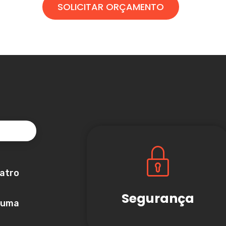
SOLICITAR ORÇAMENTO
atro
Segurança
 uma