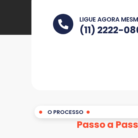
LIGUE AGORA MES
(11) 2222-0
O PROCESSO
Passo a Pas