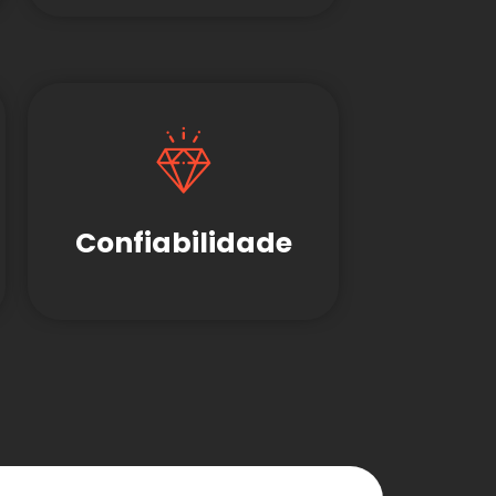
Confiabilidade