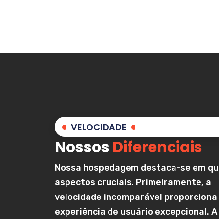
VELOCIDADE
Nossos
Diferenciais
Nossa hospedagem destaca-se em qu
aspectos cruciais. Primeiramente, a
velocidade incomparável proporciona
experiência de usuário excepcional. A