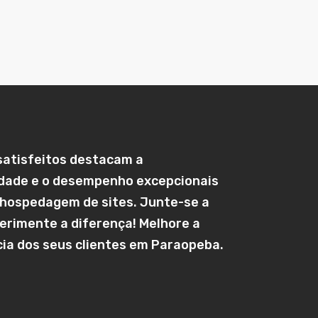
satisfeitos destacam a
idade e o desempenho excepcionais
 hospedagem de sites. Junte-se a
erimente a diferença! Melhore a
ia dos seus clientes em
Paraopeba
.