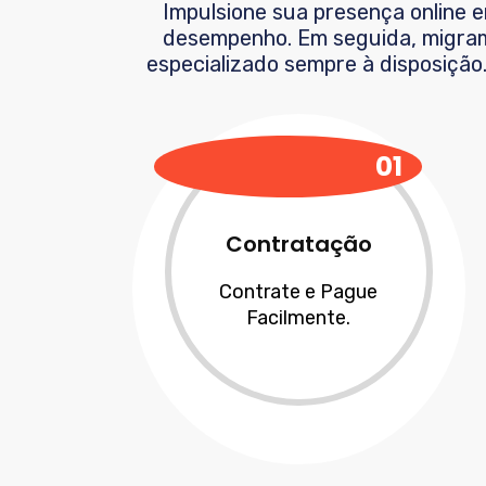
Impulsione sua presença online 
desempenho. Em seguida, migram
especializado sempre à disposição
01
Contratação
Contrate e Pague
Facilmente.