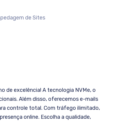
 de excelência! A tecnologia NVMe, o
ionais. Além disso, oferecemos e-mails
ra controle total. Com tráfego ilimitado,
resença online. Escolha a qualidade,