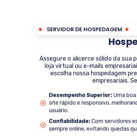
SERVIDOR DE HOSPEDAGEM
Hospe
Assegure o alicerce sólido da sua 
loja virtual ou e-mails empresari
escolha nossa hospedagem pre
empresariais. 
Desempenho Superior:
Uma boa 
site rápido e responsivo, melhoran
usuário.
Confiabilidade:
Com servidores est
sempre online, evitando quedas q