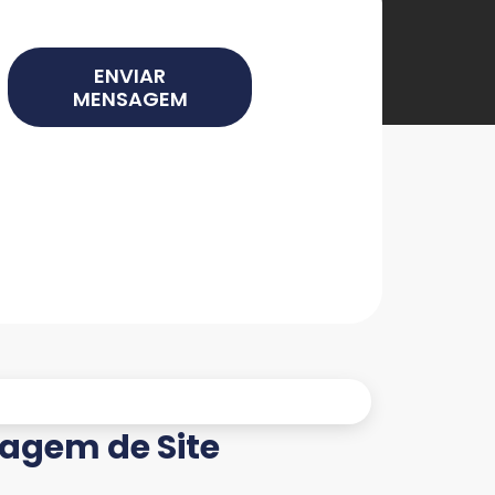
ENVIAR
MENSAGEM
agem de Site