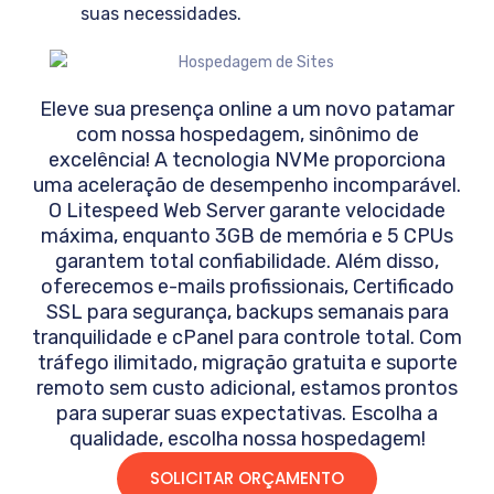
suas necessidades.
Eleve sua presença online a um novo patamar
com nossa hospedagem, sinônimo de
excelência! A tecnologia NVMe proporciona
uma aceleração de desempenho incomparável.
O Litespeed Web Server garante velocidade
máxima, enquanto 3GB de memória e 5 CPUs
garantem total confiabilidade. Além disso,
oferecemos e-mails profissionais, Certificado
SSL para segurança, backups semanais para
tranquilidade e cPanel para controle total. Com
tráfego ilimitado, migração gratuita e suporte
remoto sem custo adicional, estamos prontos
para superar suas expectativas. Escolha a
qualidade, escolha nossa hospedagem!
SOLICITAR ORÇAMENTO