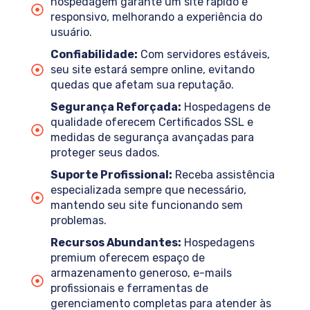
hospedagem garante um site rápido e
responsivo, melhorando a experiência do
usuário.
Confiabilidade:
Com servidores estáveis,
seu site estará sempre online, evitando
quedas que afetam sua reputação.
Segurança Reforçada:
Hospedagens de
qualidade oferecem Certificados SSL e
medidas de segurança avançadas para
proteger seus dados.
Suporte Profissional:
Receba assistência
especializada sempre que necessário,
mantendo seu site funcionando sem
problemas.
Recursos Abundantes:
Hospedagens
premium oferecem espaço de
armazenamento generoso, e-mails
profissionais e ferramentas de
gerenciamento completas para atender às