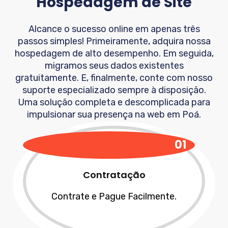
Hospedagem de Site
Alcance o sucesso online em apenas três
passos simples! Primeiramente, adquira nossa
hospedagem de alto desempenho. Em seguida,
migramos seus dados existentes
gratuitamente. E, finalmente, conte com nosso
suporte especializado sempre à disposição.
Uma solução completa e descomplicada para
impulsionar sua presença na web em
Poá
.
01
Contratação
Contrate e Pague Facilmente.