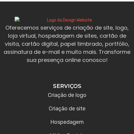
Oferecemos serviços de criação de site, logo,
loja virtual, hospedagem de sites, cartão de
visita, cartão digital, papel timbrado, portfólio,
assinatura de e-mail e muito mais. Transforme
sua presença online conosco!
SERVIÇOS
Criação de logo
Criação de site
Hospedagem