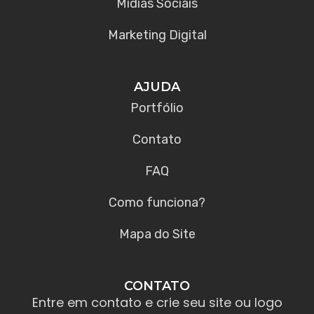
Mídias Sociais
Marketing Digital
AJUDA
Portfólio
Contato
FAQ
Como funciona?
Mapa do Site
CONTATO
Entre em contato e crie seu site ou logo