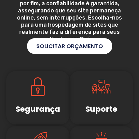
por fim, a confiabilidade é garantida,
assegurando que seu site permaneça
online, sem interrupções. Escolha-nos
para uma hospedagem de sites que
realmente faz a diferença para seus
clientes em
Poá
.
SOLICITAR ORÇAMENTO
Segurança
Suporte