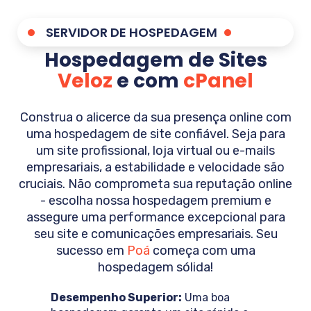
SERVIDOR DE HOSPEDAGEM
Hospedagem de Sites
Veloz
e com
cPanel
Construa o alicerce da sua presença online com
uma hospedagem de site confiável. Seja para
um site profissional, loja virtual ou e-mails
empresariais, a estabilidade e velocidade são
cruciais. Não comprometa sua reputação online
- escolha nossa hospedagem premium e
assegure uma performance excepcional para
seu site e comunicações empresariais. Seu
sucesso em
Poá
começa com uma
hospedagem sólida!
Desempenho Superior:
Uma boa