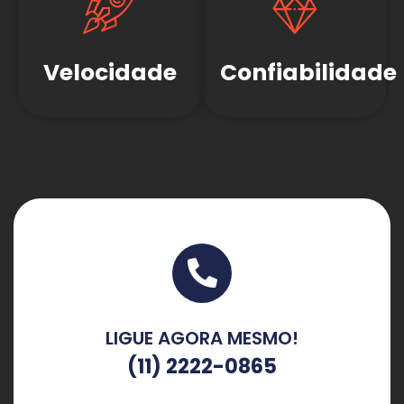
Velocidade
Confiabilidade
LIGUE AGORA MESMO!
(11) 2222-0865