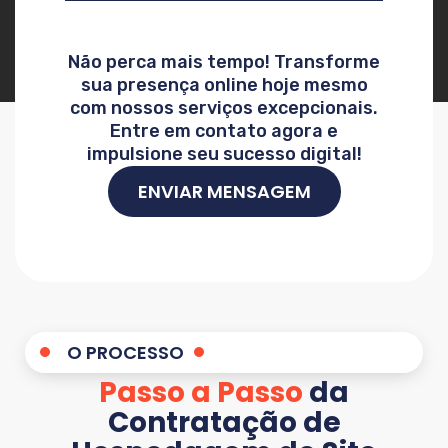
Não perca mais tempo! Transforme
sua presença online hoje mesmo
com nossos serviços excepcionais.
Entre em contato agora e
impulsione seu sucesso digital!
ENVIAR MENSAGEM
O PROCESSO
Passo a Passo
da
Contratação de