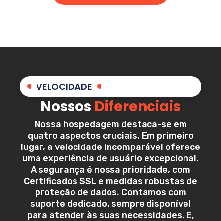
VELOCIDADE
Nossos
Diferenciais
Nossa hospedagem destaca-se em
quatro aspectos cruciais. Em primeiro
lugar, a velocidade incomparável oferece
uma experiência de usuário excepcional.
A segurança é nossa prioridade, com
Certificados SSL e medidas robustas de
proteção de dados. Contamos com
suporte dedicado, sempre disponível
para atender às suas necessidades. E,