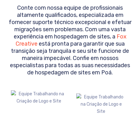
Conte com nossa equipe de profissionais
altamente qualificados, especializada em
fornecer suporte técnico excepcional e efetuar
migrações sem problemas. Com uma vasta
experiência em hospedagem de sites, a
Fox
Creative
está pronta para garantir que sua
transição seja tranquila e seu site funcione de
maneira impecável. Confie em nossos
especialistas para todas as suas necessidades
de hospedagem de sites em
Poá
.