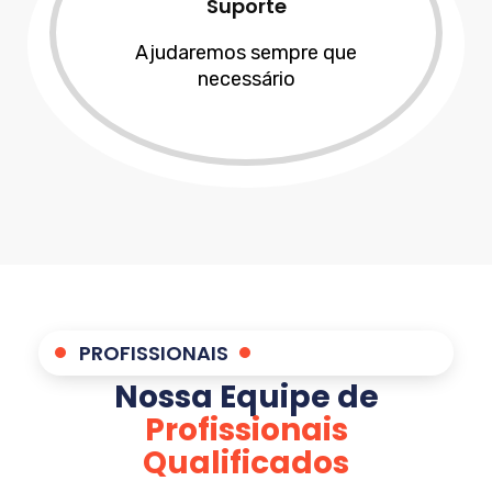
Suporte
Ajudaremos sempre que
necessário
PROFISSIONAIS
Nossa Equipe de
Profissionais
Qualificados