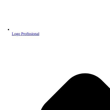
Logo Profissional