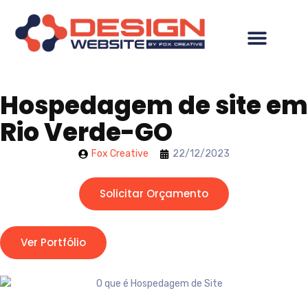
Hospedagem de site em
Rio Verde-GO
Fox Creative
22/12/2023
Solicitar Orçamento
Ver Portfólio