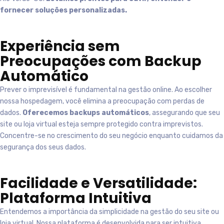
fornecer soluções personalizadas.
Experiência sem
Preocupações com Backup
Automático
Prever o imprevisível é fundamental na gestão online. Ao escolher
nossa hospedagem, você elimina a preocupação com perdas de
dados.
Oferecemos backups automáticos
, assegurando que seu
site ou loja virtual esteja sempre protegido contra imprevistos.
Concentre-se no crescimento do seu negócio enquanto cuidamos da
segurança dos seus dados.
Facilidade e Versatilidade:
Plataforma Intuitiva
Entendemos a importância da simplicidade na gestão do seu site ou
loja virtual. Nossa plataforma é desenvolvida para ser intuitiva,