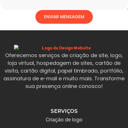
ENVIAR MENSAGEM
Oferecemos serviços de criação de site, logo,
loja virtual, hospedagem de sites, cartão de
visita, cartão digital, papel timbrado, portfólio,
assinatura de e-mail e muito mais. Transforme
sua presença online conosco!
SERVIÇOS
Criação de logo