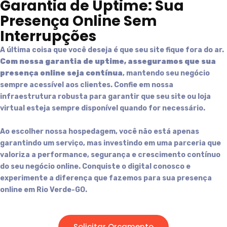
Garantia de Uptime: Sua
Presença Online Sem
Interrupções
A última coisa que você deseja é que seu site fique fora do ar.
Com nossa garantia de uptime, asseguramos que sua
presença online seja contínua
, mantendo seu negócio
sempre acessível aos clientes. Confie em nossa
infraestrutura robusta para garantir que seu site ou loja
virtual esteja sempre disponível quando for necessário.
Ao escolher nossa hospedagem, você não está apenas
garantindo um serviço, mas investindo em uma parceria que
valoriza a performance, segurança e crescimento contínuo
do seu negócio online. Conquiste o digital conosco e
experimente a diferença que fazemos para sua presença
online em
Rio Verde-GO
.
Solicitar Orçamento