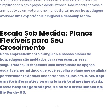
simplificando a navegação e administração. Não importa se você é
um novato ou um veterano no mundo digital,
nossa hospedagem
oferece uma experiência amigável e descomplicada.
Escala Sob Medida: Planos
Flexíveis para Seu
Crescimento
Cada empreendimento é singular, e nossos planos de
hospedagem são moldados para representar essa
singularidade. Oferecemos uma diversidade de opções
escaláveis, permitindo que você escolha o plano que se alinha
perfeitamente às suas necessidades atuais e futuras.
Seja
um site informativo ou uma loja virtual movimentada,
nossa hospedagem adapta-se ao seu crescimento em
Rio Verde-GO
.