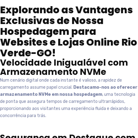
Explorando as Vantagens
Exclusivas de Nossa
Hospedagem para
Websites e Lojas Online
Rio
Verde-GO
!
Velocidade Inigualável com
Armazenamento NVMe
Num cenário digital onde cada instante é valioso, a rapidez de
carregamento assume papel crucial.
Destacamo-nos ao oferecer
armazenamento NVMe em nossa hospedagem
, uma tecnologia
de ponta que assegura tempos de carregamento ultrarrápidos,
proporcionando aos visitantes uma experiência fluida e deixando a
concorrência para trás.
Segurança em Destaque com