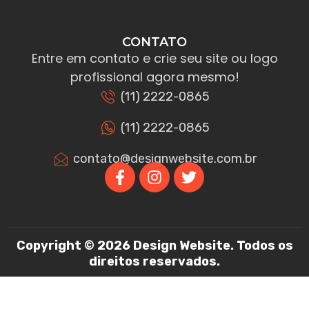
CONTATO
Entre em contato e crie seu site ou logo
profissional agora mesmo!
(11) 2222-0865
(11) 2222-0865
contato@designwebsite.com.br
Copyright © 2026 Design Website. Todos os
direitos reservados.