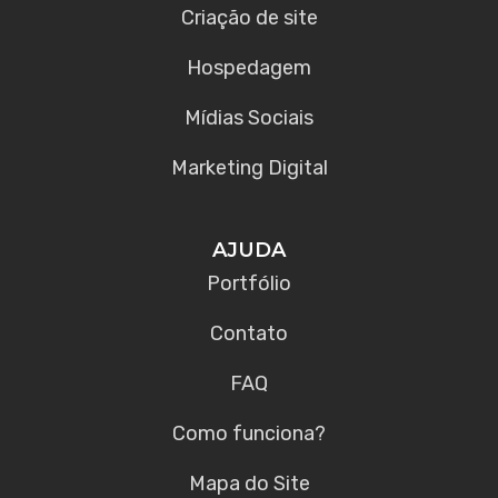
Criação de site
Hospedagem
Mídias Sociais
Marketing Digital
AJUDA
Portfólio
Contato
FAQ
Como funciona?
Mapa do Site