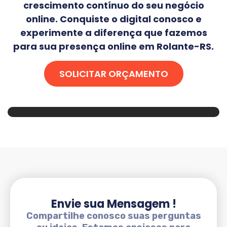
crescimento contínuo do seu negócio
online. Conquiste o digital conosco e
experimente a diferença que fazemos
para sua presença online em
Rolante-RS
.
SOLICITAR ORÇAMENTO
Envie sua Mensagem !
Compartilhe conosco suas perguntas