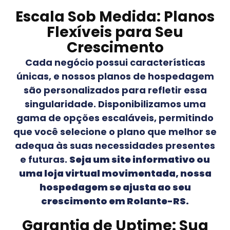
Escala Sob Medida: Planos
Flexíveis para Seu
Crescimento
Cada negócio possui características
únicas, e nossos planos de hospedagem
são personalizados para refletir essa
singularidade. Disponibilizamos uma
gama de opções escaláveis, permitindo
que você selecione o plano que melhor se
adequa às suas necessidades presentes
e futuras.
Seja um site informativo ou
uma loja virtual movimentada, nossa
hospedagem se ajusta ao seu
crescimento em
Rolante-RS
.
Garantia de Uptime: Sua