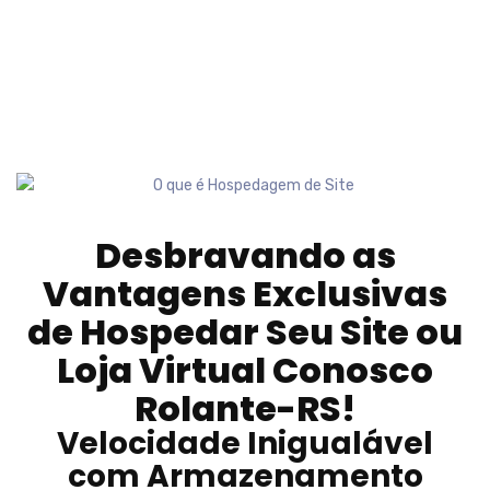
Desbravando as
Vantagens Exclusivas
de Hospedar Seu Site ou
Loja Virtual Conosco
Rolante-RS
!
Velocidade Inigualável
com Armazenamento