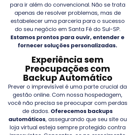
para ir além do convencional. Não se trata
apenas de resolver problemas, mas de
estabelecer uma parceria para o sucesso
do seu negócio em
Santa Fé do Sul-SP
.
Estamos prontos para ouvir, entender e
fornecer soluções personalizadas.
Experiência sem
Preocupações com
Backup Automático
Prever o imprevisível é uma parte crucial da
gestão online. Com nossa hospedagem,
você não precisa se preocupar com perdas
de dados.
Oferecemos backups
automáticos
, assegurando que seu site ou
loja virtual esteja sempre protegido contra