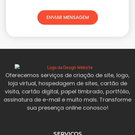
ENVIAR MENSAGEM
Oferecemos serviços de criação de site, logo,
loja virtual, hospedagem de sites, cartão de
visita, cartão digital, papel timbrado, portfólio,
assinatura de e-mail e muito mais. Transforme
sua presença online conosco!
SERVIÇOS