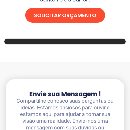
SOLICITAR ORÇAMENTO
Envie sua Mensagem !
Compartilhe conosco suas perguntas ou
ideias. Estamos ansiosos para ouvir e
estamos aqui para ajudar a tornar sua
visão uma realidade. Envie-nos uma
mensagem com suas dúvidas ou