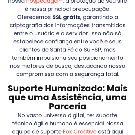
nossa
hospedagem
, a proteção do seu site
é nossa principal preocupação.
Oferecemos
SSL grátis
, garantindo a
criptografia das informações transmitidas
entre o usuário e o servidor. Isso não só
estabelece confiança entre você e seus
clientes de
Santa Fé do Sul-SP
, mas
também impulsiona seu posicionamento
nos motores de busca, destacando nosso
compromisso com a segurança total.
Suporte Humanizado: Mais
que uma Assistência, uma
Parceria
No vasto universo digital, ter suporte
técnico ágil e humano é essencial. Nossa
equipe de suporte
Fox Creative
está aqui