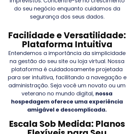
imprevistos. Concentre-se no crescimento
do seu negócio enquanto cuidamos da
segurança dos seus dados.
Facilidade e Versatilidade:
Plataforma Intuitiva
Entendemos a importância da simplicidade
na gestão do seu site ou loja virtual. Nossa
plataforma é cuidadosamente projetada
para ser intuitiva, facilitando a navegação e
administração. Seja você um novato ou um
veterano no mundo digital,
nossa
hospedagem oferece uma experiência
amigável e descomplicada.
Escala Sob Medida: Planos
Flexíveis para Seu