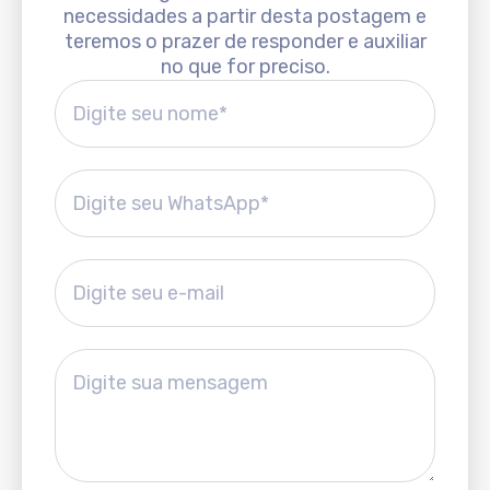
necessidades a partir desta postagem e
teremos o prazer de responder e auxiliar
no que for preciso.