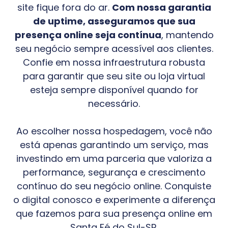
site fique fora do ar.
Com nossa garantia
de uptime, asseguramos que sua
presença online seja contínua
, mantendo
seu negócio sempre acessível aos clientes.
Confie em nossa infraestrutura robusta
para garantir que seu site ou loja virtual
esteja sempre disponível quando for
necessário.
Ao escolher nossa hospedagem, você não
está apenas garantindo um serviço, mas
investindo em uma parceria que valoriza a
performance, segurança e crescimento
contínuo do seu negócio online. Conquiste
o digital conosco e experimente a diferença
que fazemos para sua presença online em
Santa Fé do Sul-SP
.