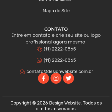
Mapa do Site
CONTATO
Entre em contato e crie seu site ou logo
profissional agora mesmo!
(11) 2222-0865
(11) 2222-0865
contato@designwebsite.com.br
Copyright © 2026 Design Website. Todos os
direitos reservados.