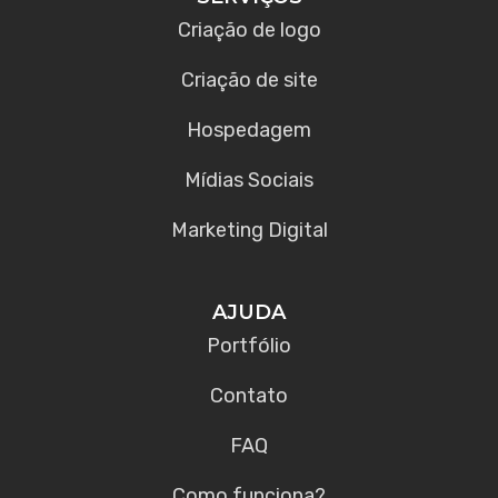
Criação de logo
Criação de site
Hospedagem
Mídias Sociais
Marketing Digital
AJUDA
Portfólio
Contato
FAQ
Como funciona?