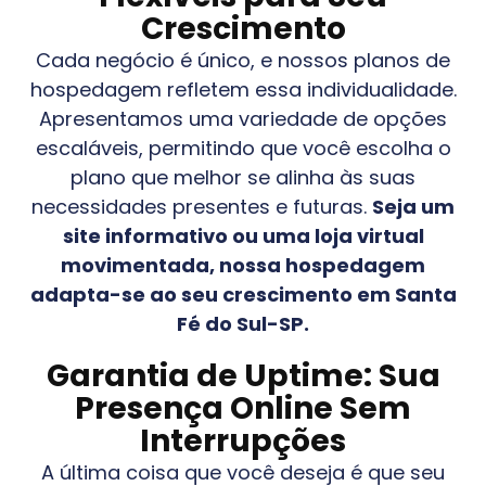
Crescimento
Cada negócio é único, e nossos planos de
hospedagem refletem essa individualidade.
Apresentamos uma variedade de opções
escaláveis, permitindo que você escolha o
plano que melhor se alinha às suas
necessidades presentes e futuras.
Seja um
site informativo ou uma loja virtual
movimentada, nossa hospedagem
adapta-se ao seu crescimento em
Santa
Fé do Sul-SP
.
Garantia de Uptime: Sua
Presença Online Sem
Interrupções
A última coisa que você deseja é que seu