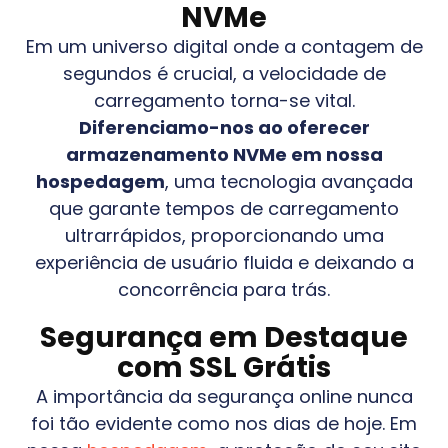
NVMe
Em um universo digital onde a contagem de
segundos é crucial, a velocidade de
carregamento torna-se vital.
Diferenciamo-nos ao oferecer
armazenamento NVMe em nossa
hospedagem
, uma tecnologia avançada
que garante tempos de carregamento
ultrarrápidos, proporcionando uma
experiência de usuário fluida e deixando a
concorrência para trás.
Segurança em Destaque
com SSL Grátis
A importância da segurança online nunca
foi tão evidente como nos dias de hoje. Em