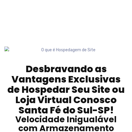
Desbravando as
Vantagens Exclusivas
de Hospedar Seu Site ou
Loja Virtual Conosco
Santa Fé do Sul-SP
!
Velocidade Inigualável
com Armazenamento