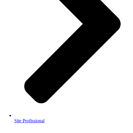
Site Profissional