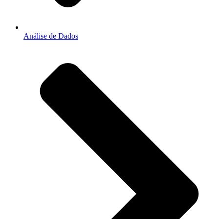
Análise de Dados