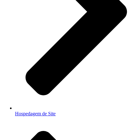
Hospedagem de Site