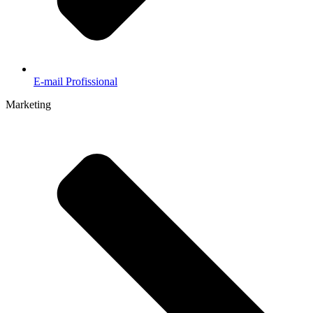
E-mail Profissional
Marketing