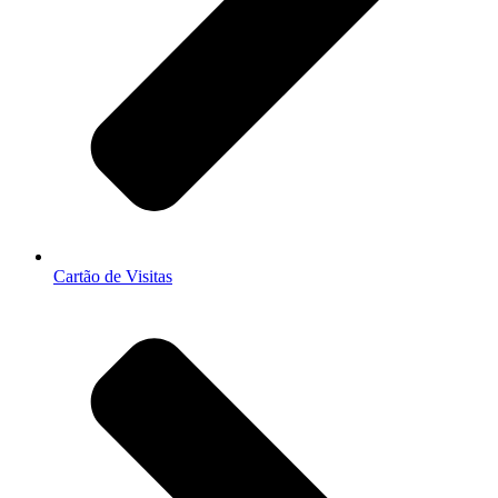
Cartão de Visitas