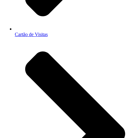
Cartão de Visitas