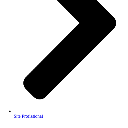
Site Profissional