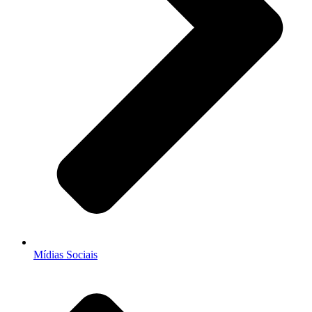
Mídias Sociais