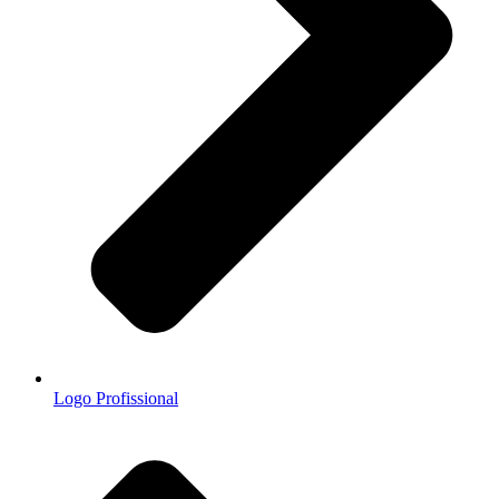
Logo Profissional