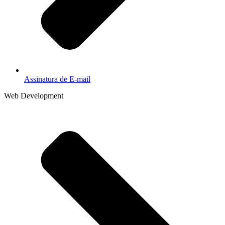
Assinatura de E-mail
Web Development