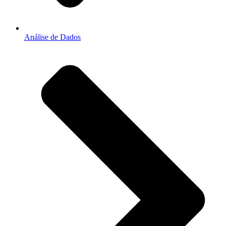
Análise de Dados