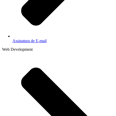
Assinatura de E-mail
Web Development