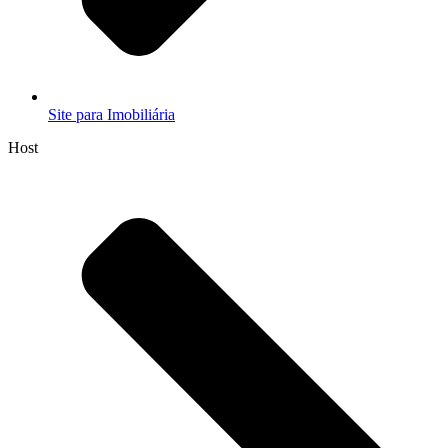
Site para Imobiliária
Host