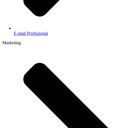
E-mail Profissional
Marketing