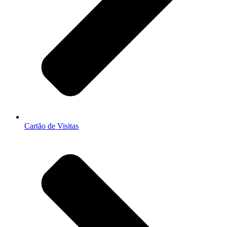
Cartão de Visitas