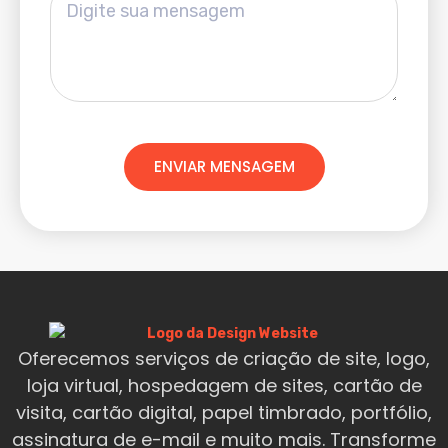
ENVIAR MENSAGEM
Oferecemos serviços de criação de site, logo,
loja virtual, hospedagem de sites, cartão de
visita, cartão digital, papel timbrado, portfólio,
assinatura de e-mail e muito mais. Transforme