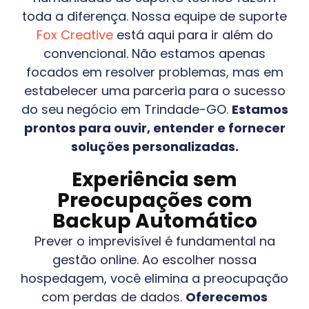
toda a diferença. Nossa equipe de suporte
Fox Creative
está aqui para ir além do
convencional. Não estamos apenas
focados em resolver problemas, mas em
estabelecer uma parceria para o sucesso
do seu negócio em
Trindade-GO
.
Estamos
prontos para ouvir, entender e fornecer
soluções personalizadas.
Experiência sem
Preocupações com
Backup Automático
Prever o imprevisível é fundamental na
gestão online. Ao escolher nossa
hospedagem, você elimina a preocupação
com perdas de dados.
Oferecemos