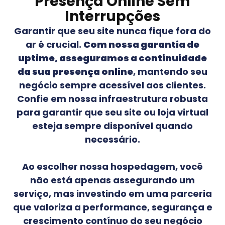
Presença Online Sem
Interrupções
Garantir que seu site nunca fique fora do
ar é crucial.
Com nossa garantia de
uptime, asseguramos a continuidade
da sua presença online
, mantendo seu
negócio sempre acessível aos clientes.
Confie em nossa infraestrutura robusta
para garantir que seu site ou loja virtual
esteja sempre disponível quando
necessário.
Ao escolher nossa hospedagem, você
não está apenas assegurando um
serviço, mas investindo em uma parceria
que valoriza a performance, segurança e
crescimento contínuo do seu negócio