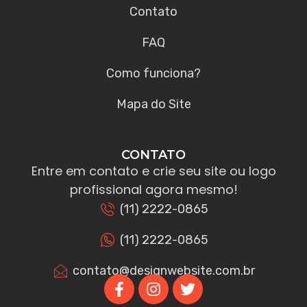
Contato
FAQ
Como funciona?
Mapa do Site
CONTATO
Entre em contato e crie seu site ou logo
profissional agora mesmo!
(11) 2222-0865
(11) 2222-0865
contato@designwebsite.com.br