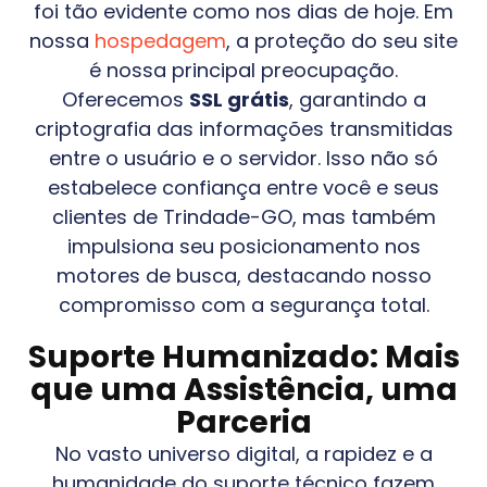
foi tão evidente como nos dias de hoje. Em
nossa
hospedagem
, a proteção do seu site
é nossa principal preocupação.
Oferecemos
SSL grátis
, garantindo a
criptografia das informações transmitidas
entre o usuário e o servidor. Isso não só
estabelece confiança entre você e seus
clientes de
Trindade-GO
, mas também
impulsiona seu posicionamento nos
motores de busca, destacando nosso
compromisso com a segurança total.
Suporte Humanizado: Mais
que uma Assistência, uma
Parceria
No vasto universo digital, a rapidez e a
humanidade do suporte técnico fazem