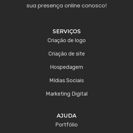
sua presença online conosco!
SERVIÇOS
Criação de logo
Criação de site
Hospedagem
Mídias Sociais
Marketing Digital
AJUDA
Portfólio