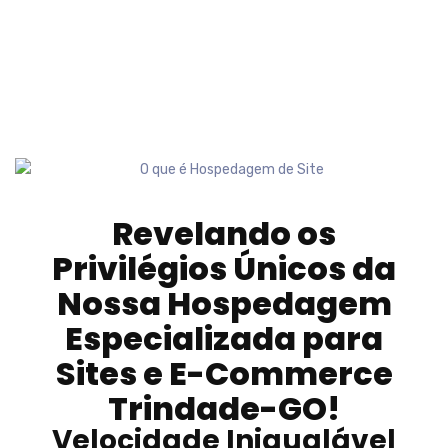
Revelando os
Privilégios Únicos da
Nossa Hospedagem
Especializada para
Sites e E-Commerce
Trindade-GO
!
Velocidade Inigualável