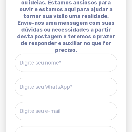
ou ideias. Estamos ansiosos para
ouvir e estamos aqui para ajudar a
tornar sua visão uma realidade.
Envie-nos uma mensagem com suas
dúvidas ou necessidades a partir
desta postagem e teremos o prazer
de responder e auxiliar no que for
preciso.