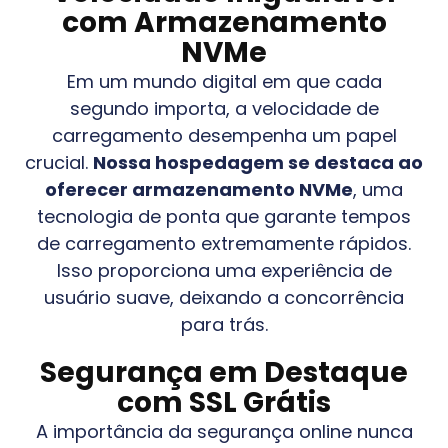
com Armazenamento
NVMe
Em um mundo digital em que cada
segundo importa, a velocidade de
carregamento desempenha um papel
crucial.
Nossa hospedagem se destaca ao
oferecer armazenamento NVMe
, uma
tecnologia de ponta que garante tempos
de carregamento extremamente rápidos.
Isso proporciona uma experiência de
usuário suave, deixando a concorrência
para trás.
Segurança em Destaque
com SSL Grátis
A importância da segurança online nunca