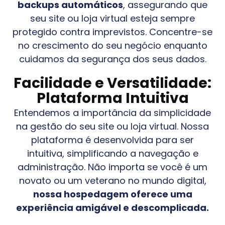
backups automáticos
, assegurando que
seu site ou loja virtual esteja sempre
protegido contra imprevistos. Concentre-se
no crescimento do seu negócio enquanto
cuidamos da segurança dos seus dados.
Facilidade e Versatilidade:
Plataforma Intuitiva
Entendemos a importância da simplicidade
na gestão do seu site ou loja virtual. Nossa
plataforma é desenvolvida para ser
intuitiva, simplificando a navegação e
administração. Não importa se você é um
novato ou um veterano no mundo digital,
nossa hospedagem oferece uma
experiência amigável e descomplicada.