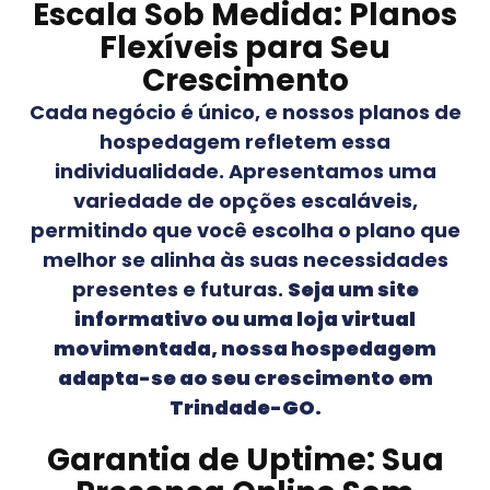
Escala Sob Medida: Planos
Flexíveis para Seu
Crescimento
Cada negócio é único, e nossos planos de
hospedagem refletem essa
individualidade. Apresentamos uma
variedade de opções escaláveis,
permitindo que você escolha o plano que
melhor se alinha às suas necessidades
presentes e futuras.
Seja um site
informativo ou uma loja virtual
movimentada, nossa hospedagem
adapta-se ao seu crescimento em
Trindade-GO
.
Garantia de Uptime: Sua