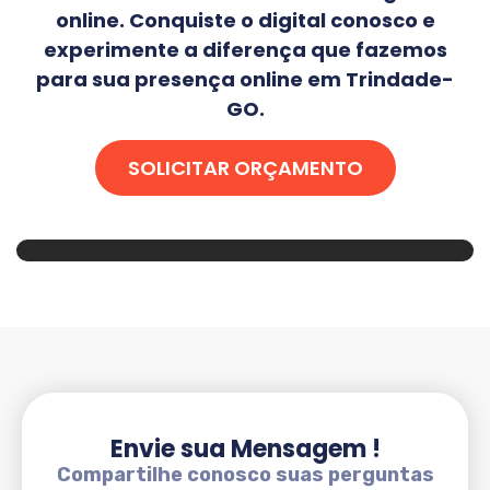
online. Conquiste o digital conosco e
experimente a diferença que fazemos
para sua presença online em
Trindade-
GO
.
SOLICITAR ORÇAMENTO
Envie sua Mensagem !
Compartilhe conosco suas perguntas