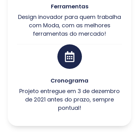
Ferramentas
Design inovador para quem trabalha
com Moda, com as melhores
ferramentas do mercado!
Cronograma
Projeto entregue em 3 de dezembro
de 2021 antes do prazo, sempre
pontual!