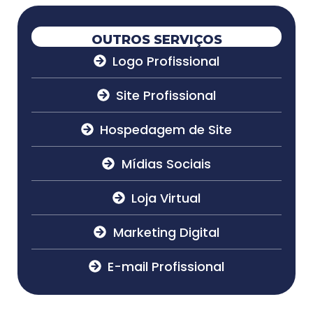
OUTROS SERVIÇOS
Logo Profissional
Site Profissional
Hospedagem de Site
Mídias Sociais
Loja Virtual
Marketing Digital
E-mail Profissional