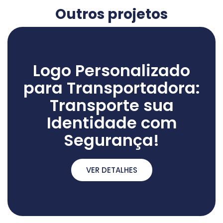
Outros projetos
Logo Personalizado
para Transportadora:
Transporte sua
Identidade com
Segurança!
VER DETALHES