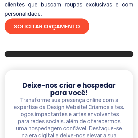
clientes que buscam roupas exclusivas e com
personalidade.
SOLICITAR ORÇAMENTO
Deixe-nos criar e hospedar
para você!
Transforme sua presença online com a
expertise da Design Website! Criamos sites,
logos impactantes e artes envolventes
para redes sociais, além de oferecermos
uma hospedagem confiável. Destaque-se
na era digital e deixe-nos elevar a sua