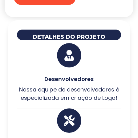
DETALHES DO PROJETO
Desenvolvedores
Nossa equipe de desenvolvedores é
especializada em criação de Logo!