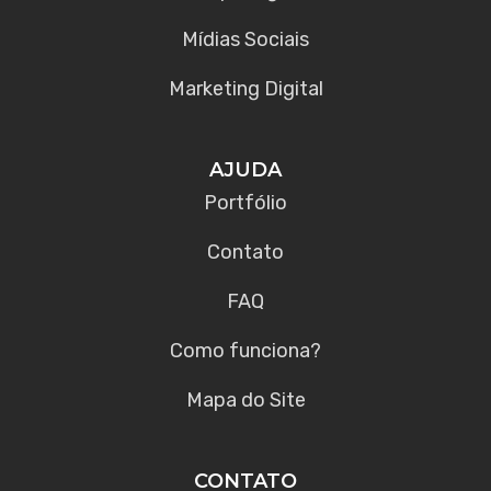
Mídias Sociais
Marketing Digital
AJUDA
Portfólio
Contato
FAQ
Como funciona?
Mapa do Site
CONTATO