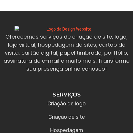
Oferecemos serviços de criação de site, logo,
loja virtual, hospedagem de sites, cartão de
visita, cartão digital, papel timbrado, portfólio,
assinatura de e-mail e muito mais. Transforme
sua presença online conosco!
SERVIÇOS
Criação de logo
Criação de site
Hospedagem