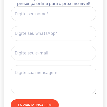
presença online para o próximo nível!
ENVIAR MENSAGEM