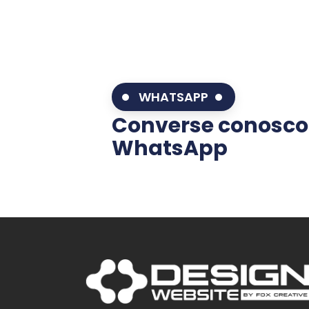
WHATSAPP
Converse conosco
WhatsApp