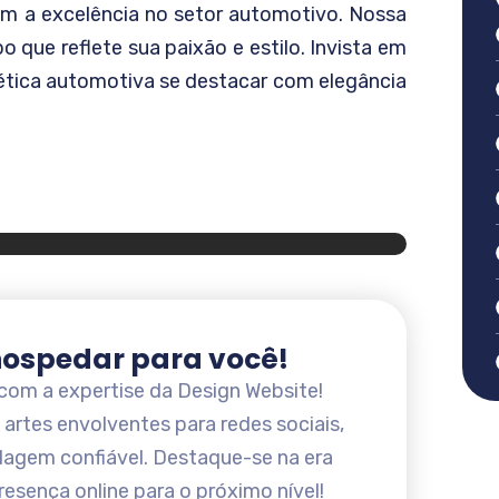
 a excelência no setor automotivo. Nossa
o que reflete sua paixão e estilo. Invista em
tética automotiva se destacar com elegância
 hospedar para você!
com a expertise da Design Website!
 artes envolventes para redes sociais,
agem confiável. Destaque-se na era
presença online para o próximo nível!