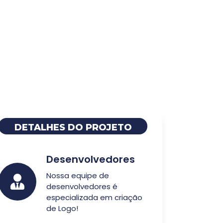
DETALHES DO PROJETO
Desenvolvedores
Nossa equipe de
desenvolvedores é
especializada em criação
de Logo!