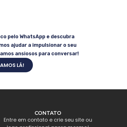
sco pelo WhatsApp e descubra
os ajudar a impulsionar o seu
tamos ansiosos para conversar!
AMOS LÁ!
CONTATO
Entre em contato e crie seu site ou