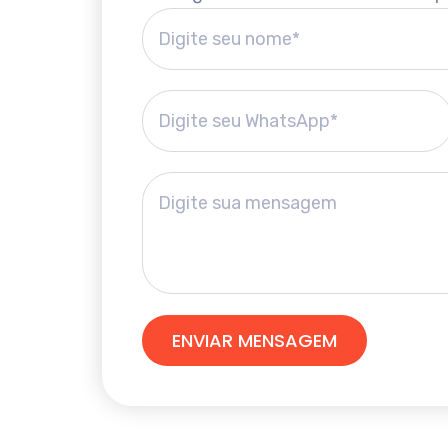
ENVIAR MENSAGEM