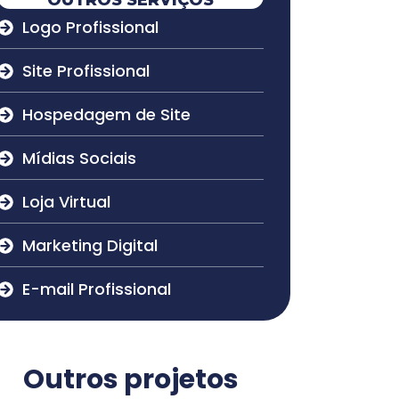
OUTROS SERVIÇOS
Logo Profissional
Site Profissional
Hospedagem de Site
Mídias Sociais
Loja Virtual
Marketing Digital
E-mail Profissional
Outros projetos