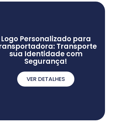
Logo Personalizado para
ransportadora: Transporte
sua Identidade com
Segurança!
VER DETALHES