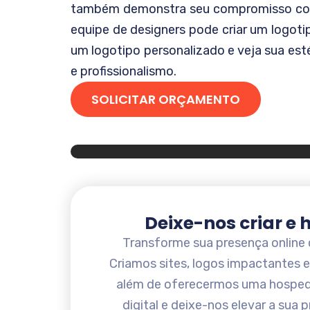
também demonstra seu compromisso com
equipe de designers pode criar um logotip
um logotipo personalizado e veja sua es
e profissionalismo.
SOLICITAR ORÇAMENTO
Deixe-nos criar e
Transforme sua presença online 
Criamos sites, logos impactantes e
além de oferecermos uma hosped
digital e deixe-nos elevar a sua 