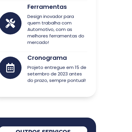
Ferramentas
Design inovador para
quem trabalha com
Automotivo, com as
melhores ferramentas do
mercado!
Cronograma
Projeto entregue em 15 de
setembro de 2023 antes
do prazo, sempre pontual!