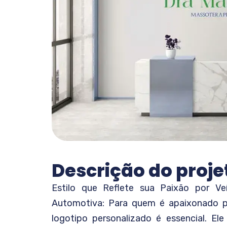
Descrição do proje
Estilo que Reflete sua Paixão por Ve
Automotiva: Para quem é apaixonado po
logotipo personalizado é essencial. E